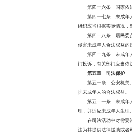
第四十六条 国家依法
第四十七条 未成年人已
组织应当根据实际情况，
第四十八条 居民委员会
侵害未成年人合法权益的
第四十九条 未成年人的
门投诉，有关部门应当依
第五章 司法保护
第五十条 公安机关、人
护未成年人的合法权益。
第五十一条 未成年人的
理，并适应未成年人生理
在司法活动中对需要法律
法为其提供法律援助或者