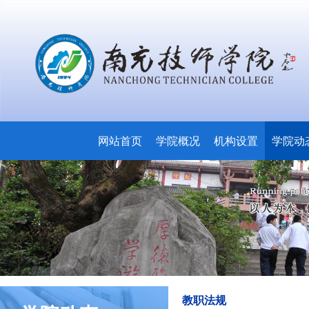
网站首页
学院概况
机构设置
学院动
教职法规