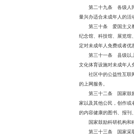
第二十九条 各级人民政
量兴办适合未成年人的活
第三十条 爱国主义教育
纪念馆、科技馆、展览馆
定对未成年人免费或者优
第三十一条 县级以上人
文化体育设施对未成年人
社区中的公益性互联网上
的上网服务。
第三十二条 国家鼓励新
家以及其他公民，创作或
的内容健康的图书、报刊
国家鼓励科研机构和科
第三十三条 国家采取