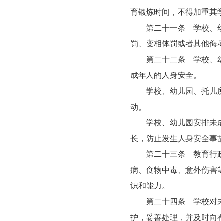
育锻炼时间，不得加重其
第二十一条 学校、幼儿
罚、变相体罚或者其他侮
第二十二条 学校、幼儿
成年人的人身安全。
学校、幼儿园、托儿所不
动。
学校、幼儿园安排未成年
长，防止发生人身安全事
第二十三条 教育行政等
病、食物中毒、意外伤害
识和能力。
第二十四条 学校对未成
护，妥善处理，并及时向