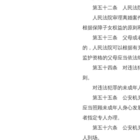
第五十二条 人民法院
人民法院审理离婚案件，
根据保障子女权益的原则
第五十三条 父母或者其
的，人民法院可以根据有
监护资格的父母应当依法
第五十四条 对违法犯罪
则。
对违法犯罪的未成年人
第五十五条 公安机关、
应当照顾未成年人身心发
者指定专人办理。
第五十六条 公安机关、
人到场。