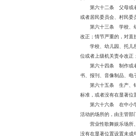
第六十二条 父母或者其
或者居民委员会、村民委
第六十三条 学校、幼儿
改正；情节严重的，对直
学校、幼儿园、托儿所教
位或者上级机关责令改正
第六十四条 制作或者向
书、报刊、音像制品、电
第六十五条 生产、销售
标准，或者没有在显著位
第六十六条 在中小学校
活动的场所的，由主管部
营业性歌舞娱乐场所、互
没有在显著位置设置未成