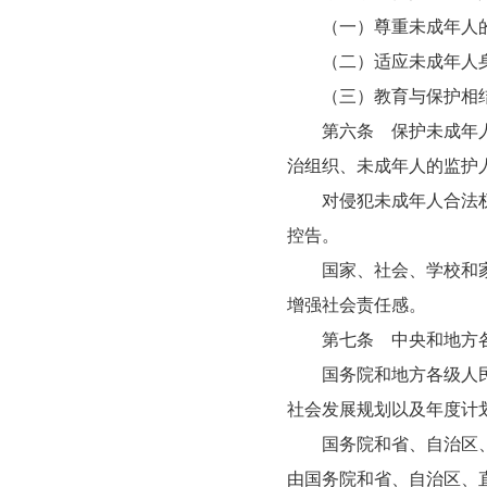
（一）尊重未成年人的
（二）适应未成年人身
（三）教育与保护相
第六条 保护未成年人，
治组织、未成年人的监护
对侵犯未成年人合法权益
控告。
国家、社会、学校和家庭
增强社会责任感。
第七条 中央和地方各
国务院和地方各级人民政
社会发展规划以及年度计
国务院和省、自治区、直
由国务院和省、自治区、