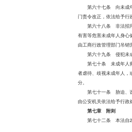
第六十七条 向未成年人
门责令改正，依法给予行
第六十八条 非法招用未
有害等危害未成年人身心
由工商行政管理部门吊销
第六十九条 侵犯未成
第七十条 未成年人救助
者虐待、歧视未成年人，
分。
第七十一条 胁迫、诱骗
由公安机关依法给予行政
第七章 附则
第七十二条 本法自20