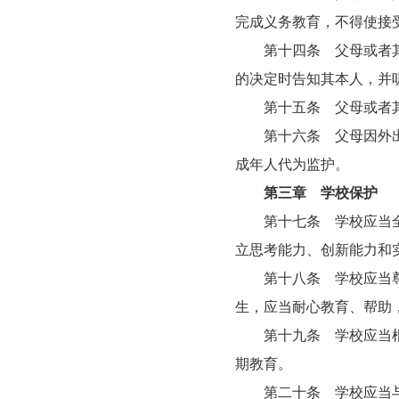
完成义务教育，不得使接
第十四条 父母或者其他
的决定时告知其本人，并
第十五条 父母或者其
第十六条 父母因外出务
成年人代为监护。
第三章 学校保护
第十七条 学校应当全面
立思考能力、创新能力和
第十八条 学校应当尊重
生，应当耐心教育、帮助
第十九条 学校应当根据
期教育。
第二十条 学校应当与未