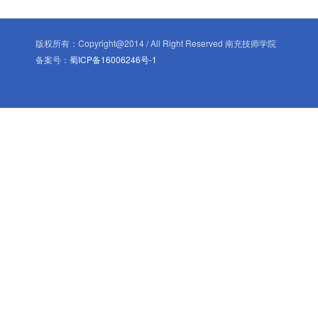
版权所有：Copyright@2014 / All Right Reserved 南充技师学院
备案号：
蜀ICP备16006246号-1