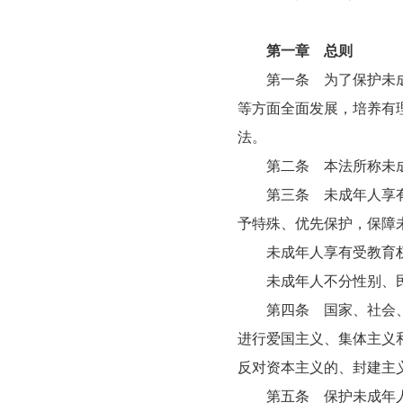
第一章 总则
第一条 为了保护未成年
等方面全面发展，培养有
法。
第二条 本法所称未成
第三条 未成年人享有生
予特殊、优先保护，保障
未成年人享有受教育权
未成年人不分性别、民
第四条 国家、社会、学
进行爱国主义、集体主义
反对资本主义的、封建主
第五条 保护未成年人