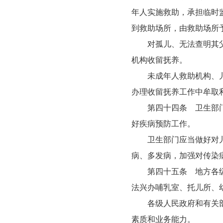
年人实施救助，承担临时
到救助场所，由救助场所
对孤儿、无法查明其父母
机构收留抚养。
未成年人救助机构、儿童
办理收留抚养工作中牟取
第四十四条 卫生部门和
好疾病预防工作。
卫生部门应当做好对儿童
病、多发病，加强对传染
第四十五条 地方各级人
法兴办哺乳室、托儿所、
各级人民政府和有关部门
素质和业务能力。