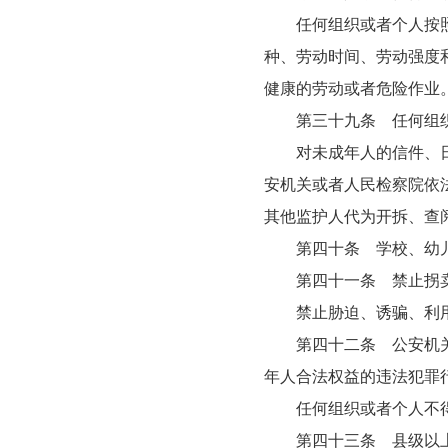
任何组织或者个人按照国
种、劳动时间、劳动强度
健康的劳动或者危险作业
第三十九条 任何组织
对未成年人的信件、日记
安机关或者人民检察院依
其他监护人代为开拆、查
第四十条 学校、幼儿
第四十一条 禁止拐卖
禁止胁迫、诱骗、利用
第四十二条 公安机关应
年人合法权益的违法犯罪
任何组织或者个人不得扰
第四十三条 县级以上人