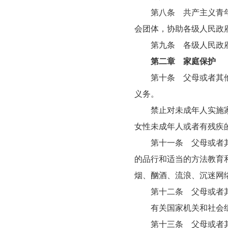
第八条 共产主义青年团
会团体，协助各级人民政
第九条 各级人民政府
第二章 家庭保护
第十条 父母或者其他监
义务。
禁止对未成年人实施家庭
女性未成年人或者有残疾
第十一条 父母或者其他
的品行和适当的方法教育
烟、酗酒、流浪、沉迷网
第十二条 父母或者其
有关国家机关和社会组
第十三条 父母或者其他