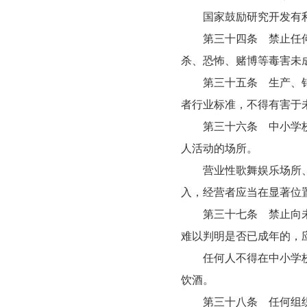
国家鼓励研究开发有利于
第三十四条 禁止任何组
杀、恐怖、赌博等毒害未
第三十五条 生产、销售
者行业标准，不得有害于
第三十六条 中小学校园
人活动的场所。
营业性歌舞娱乐场所、互
入，经营者应当在显著位
第三十七条 禁止向未成
难以判明是否已成年的，
任何人不得在中小学校、
饮酒。
第三十八条 任何组织