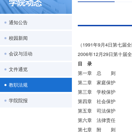
学院动态
通知公告
校园新闻
（1991年9月4日第七
会议与活动
2006年12月29日第
目 录
文件通览
第一章 总 则
第二章 家庭保护
教职法规
第三章 学校保护
学院院报
第四章 社会保护
第五章 司法保护
第六章 法律责任
第七章 附 则