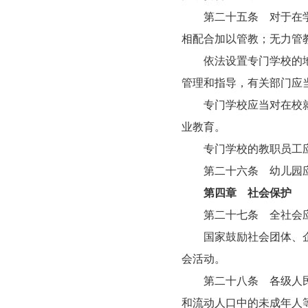
第二十五条 对于在学校
相配合加以管教；无力管
依法设置专门学校的地方
管理和指导，有关部门应
专门学校应当对在校就读
业教育。
专门学校的教职员工应
第二十六条 幼儿园应
第四章 社会保护
第二十七条 全社会应
国家鼓励社会团体、企业
会活动。
第二十八条 各级人民政
和流动人口中的未成年人