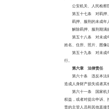
公安机关、人民检察院
第五十七条 对羁押、
羁押、服刑的未成年人
解除羁押、服刑期满的
第五十八条 对未成年人
姓名、住所、照片、图像
第五十九条 对未成年人
行。
第六章 法律责任
第六十条 违反本法规定
造成人身财产损失或者其
第六十一条 国家机关及
权益，或者对提出申诉、
责的主管人员和其他直接