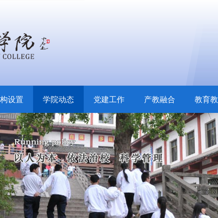
构设置
学院动态
党建工作
产教融合
教育教