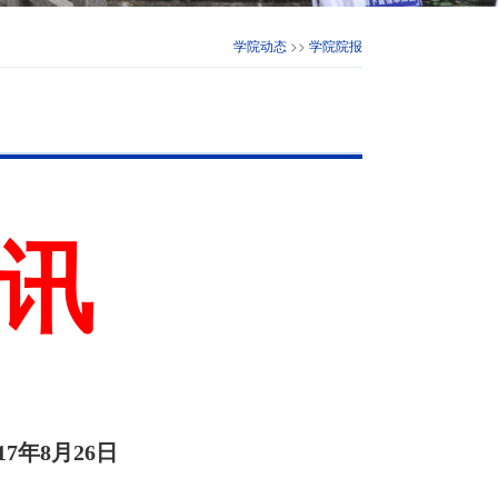
学院动态
>>
学院院报
讯
年8月26日