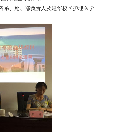
各系、处、部负责人及建华校区护理医学