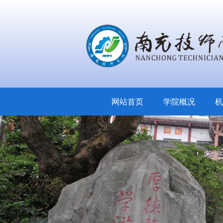
网站首页
学院概况
机